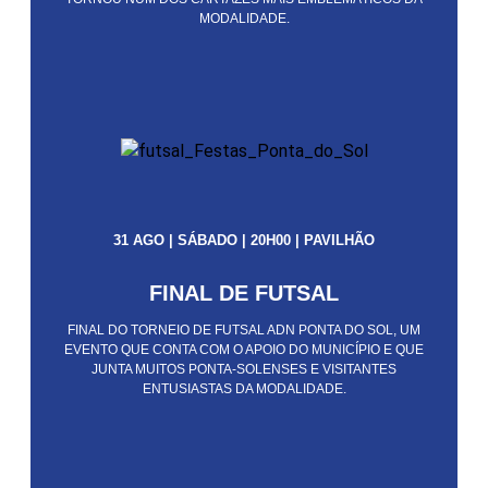
MODALIDADE.
31 AGO | SÁBADO | 20H00 | PAVILHÃO
FINAL DE FUTSAL
FINAL DO TORNEIO DE FUTSAL ADN PONTA DO SOL, UM
EVENTO QUE CONTA COM O APOIO DO MUNICÍPIO E QUE
JUNTA MUITOS PONTA-SOLENSES E VISITANTES
ENTUSIASTAS DA MODALIDADE.